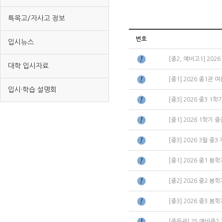
특목고/자사고 정보
번호
입시뉴스
[중2, 예비고1] 20
대학 입시자료
[중1] 2026 중1관
입시·학습 설명회
[중3] 2026 중3 1
[중1] 2026 1학기
[중3] 2026 3월
[중1] 2026 중1 
[중2] 2026 중2 
[중3] 2026 중3 
[중등관] 25 예비중