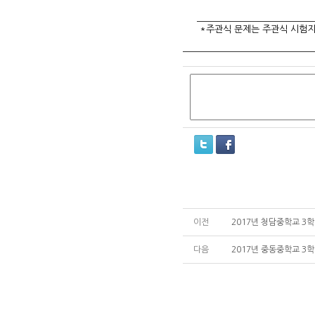
*주관식 문제는 주관식 시험지
이전
2017년 청담중학교 3
다음
2017년 중동중학교 3